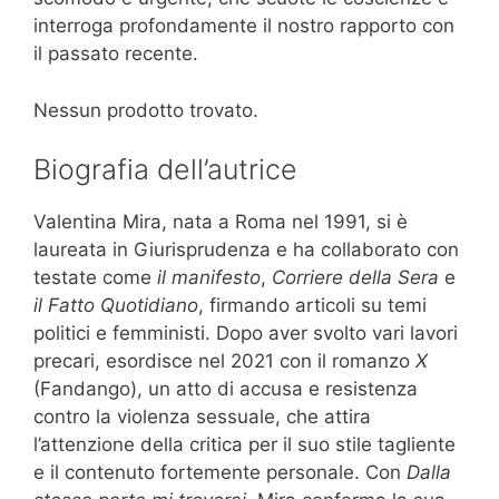
interroga profondamente il nostro rapporto con
il passato recente.
Nessun prodotto trovato.
Biografia dell’autrice
Valentina Mira, nata a Roma nel 1991, si è
laureata in Giurisprudenza e ha collaborato con
testate come
il manifesto
,
Corriere della Sera
e
il Fatto Quotidiano
, firmando articoli su temi
politici e femministi. Dopo aver svolto vari lavori
precari, esordisce nel 2021 con il romanzo
X
(Fandango), un atto di accusa e resistenza
contro la violenza sessuale, che attira
l’attenzione della critica per il suo stile tagliente
e il contenuto fortemente personale. Con
Dalla