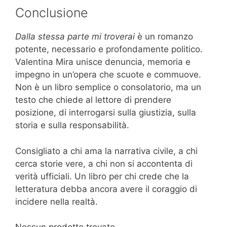
Conclusione
Dalla stessa parte mi troverai
è un romanzo
potente, necessario e profondamente politico.
Valentina Mira unisce denuncia, memoria e
impegno in un’opera che scuote e commuove.
Non è un libro semplice o consolatorio, ma un
testo che chiede al lettore di prendere
posizione, di interrogarsi sulla giustizia, sulla
storia e sulla responsabilità.
Consigliato a chi ama la narrativa civile, a chi
cerca storie vere, a chi non si accontenta di
verità ufficiali. Un libro per chi crede che la
letteratura debba ancora avere il coraggio di
incidere nella realtà.