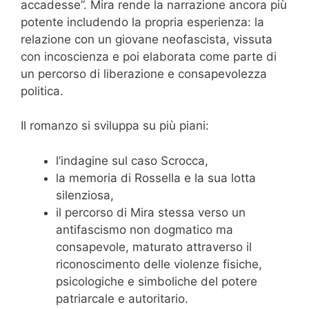
accadesse”. Mira rende la narrazione ancora più
potente includendo la propria esperienza: la
relazione con un giovane neofascista, vissuta
con incoscienza e poi elaborata come parte di
un percorso di liberazione e consapevolezza
politica.
Il romanzo si sviluppa su più piani:
l’indagine sul caso Scrocca,
la memoria di Rossella e la sua lotta
silenziosa,
il percorso di Mira stessa verso un
antifascismo non dogmatico ma
consapevole, maturato attraverso il
riconoscimento delle violenze fisiche,
psicologiche e simboliche del potere
patriarcale e autoritario.