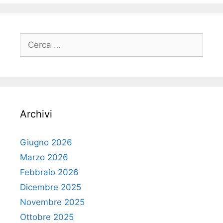
Ricerca
per:
Archivi
Giugno 2026
Marzo 2026
Febbraio 2026
Dicembre 2025
Novembre 2025
Ottobre 2025