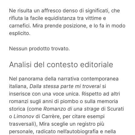
Ne risulta un affresco denso di significati, che
rifiuta la facile equidistanza tra vittime e
carnefici. Mira prende posizione, e lo fa in modo
esplicito.
Nessun prodotto trovato.
Analisi del contesto editoriale
Nel panorama della narrativa contemporanea
italiana,
Dalla stessa parte mi troverai
si
inserisce con una voce unica. Rispetto ad altri
romanzi sugli anni di piombo o sulla memoria
storica (come
Romanzo di una strage
di Scurati
o
Limonov
di Carrère, per citare esempi
trasversali), Mira sceglie un registro più
personale, radicato nell’autobiografia e nella