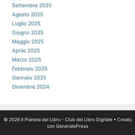
Settembre 2025
Agosto 2025
Luglio 2025
Giugno 2025
Maggio 2025
Aprile 2025
Marzo 2025
Febbraio 2025
Gennaio 2025
Dicembre 2024
© 2026 Il Pianeta del Libro - Club del Libro Digitale
• Creato
con
GeneratePress