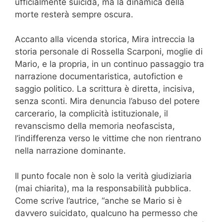
ufficialmente suicida, ma la dinamica della
morte resterà sempre oscura.
Accanto alla vicenda storica, Mira intreccia la
storia personale di Rossella Scarponi, moglie di
Mario, e la propria, in un continuo passaggio tra
narrazione documentaristica, autofiction e
saggio politico. La scrittura è diretta, incisiva,
senza sconti. Mira denuncia l’abuso del potere
carcerario, la complicità istituzionale, il
revanscismo della memoria neofascista,
l’indifferenza verso le vittime che non rientrano
nella narrazione dominante.
Il punto focale non è solo la verità giudiziaria
(mai chiarita), ma la responsabilità pubblica.
Come scrive l’autrice, “anche se Mario si è
davvero suicidato, qualcuno ha permesso che