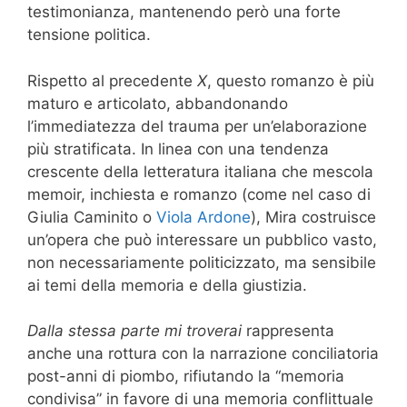
testimonianza, mantenendo però una forte
tensione politica.
Rispetto al precedente
X
, questo romanzo è più
maturo e articolato, abbandonando
l’immediatezza del trauma per un’elaborazione
più stratificata. In linea con una tendenza
crescente della letteratura italiana che mescola
memoir, inchiesta e romanzo (come nel caso di
Giulia Caminito o
Viola Ardone
), Mira costruisce
un’opera che può interessare un pubblico vasto,
non necessariamente politicizzato, ma sensibile
ai temi della memoria e della giustizia.
Dalla stessa parte mi troverai
rappresenta
anche una rottura con la narrazione conciliatoria
post-anni di piombo, rifiutando la “memoria
condivisa” in favore di una memoria conflittuale