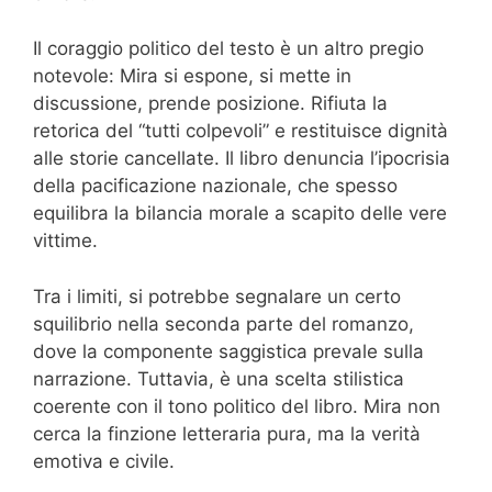
Il coraggio politico del testo è un altro pregio
notevole: Mira si espone, si mette in
discussione, prende posizione. Rifiuta la
retorica del “tutti colpevoli” e restituisce dignità
alle storie cancellate. Il libro denuncia l’ipocrisia
della pacificazione nazionale, che spesso
equilibra la bilancia morale a scapito delle vere
vittime.
Tra i limiti, si potrebbe segnalare un certo
squilibrio nella seconda parte del romanzo,
dove la componente saggistica prevale sulla
narrazione. Tuttavia, è una scelta stilistica
coerente con il tono politico del libro. Mira non
cerca la finzione letteraria pura, ma la verità
emotiva e civile.