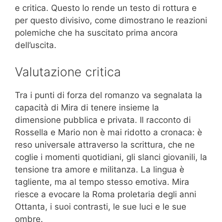
e critica. Questo lo rende un testo di rottura e
per questo divisivo, come dimostrano le reazioni
polemiche che ha suscitato prima ancora
dell’uscita.
Valutazione critica
Tra i punti di forza del romanzo va segnalata la
capacità di Mira di tenere insieme la
dimensione pubblica e privata. Il racconto di
Rossella e Mario non è mai ridotto a cronaca: è
reso universale attraverso la scrittura, che ne
coglie i momenti quotidiani, gli slanci giovanili, la
tensione tra amore e militanza. La lingua è
tagliente, ma al tempo stesso emotiva. Mira
riesce a evocare la Roma proletaria degli anni
Ottanta, i suoi contrasti, le sue luci e le sue
ombre.