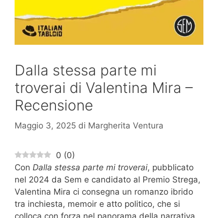
Dalla stessa parte mi
troverai di Valentina Mira –
Recensione
Maggio 3, 2025
di
Margherita Ventura
0
(
0
)
Con
Dalla stessa parte mi troverai
, pubblicato
nel 2024 da Sem e candidato al Premio Strega,
Valentina Mira ci consegna un romanzo ibrido
tra inchiesta, memoir e atto politico, che si
colloca con forza nel panorama della narrativa