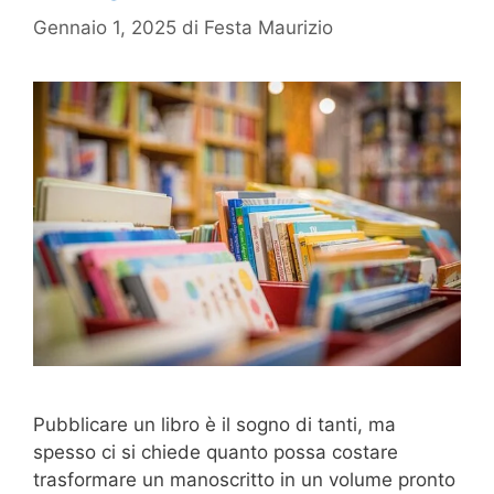
Gennaio 1, 2025
di
Festa Maurizio
Pubblicare un libro è il sogno di tanti, ma
spesso ci si chiede quanto possa costare
trasformare un manoscritto in un volume pronto