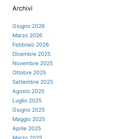
Archivi
Giugno 2026
Marzo 2026
Febbraio 2026
Dicembre 2025
Novembre 2025
Ottobre 2025
Settembre 2025
Agosto 2025
Luglio 2025
Giugno 2025
Maggio 2025
Aprile 2025
Marzo 2025