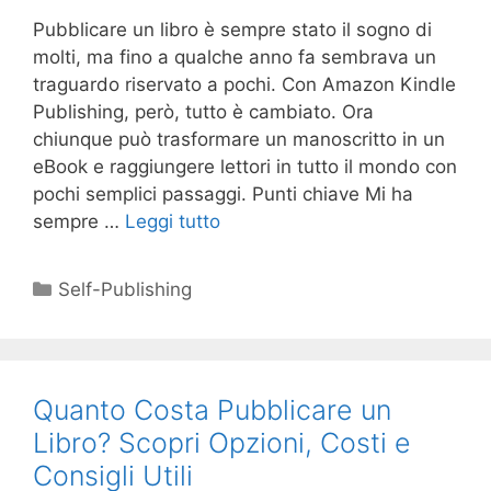
Pubblicare un libro è sempre stato il sogno di
molti, ma fino a qualche anno fa sembrava un
traguardo riservato a pochi. Con Amazon Kindle
Publishing, però, tutto è cambiato. Ora
chiunque può trasformare un manoscritto in un
eBook e raggiungere lettori in tutto il mondo con
pochi semplici passaggi. Punti chiave Mi ha
sempre …
Leggi tutto
Categorie
Self-Publishing
Quanto Costa Pubblicare un
Libro? Scopri Opzioni, Costi e
Consigli Utili