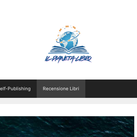
elf-Publishing
Recensione Libri