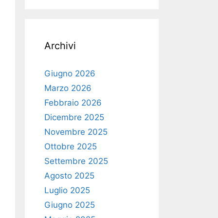
Archivi
Giugno 2026
Marzo 2026
Febbraio 2026
Dicembre 2025
Novembre 2025
Ottobre 2025
Settembre 2025
Agosto 2025
Luglio 2025
Giugno 2025