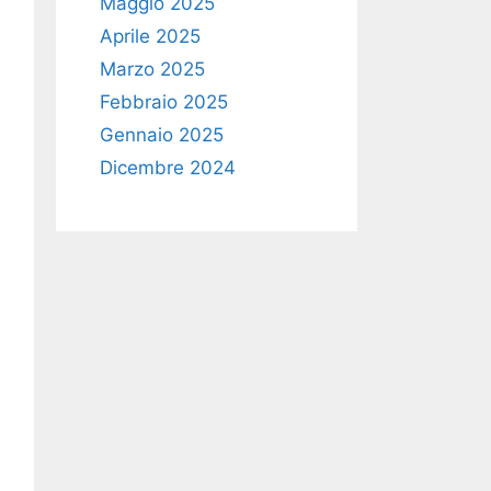
Maggio 2025
Aprile 2025
Marzo 2025
Febbraio 2025
Gennaio 2025
Dicembre 2024