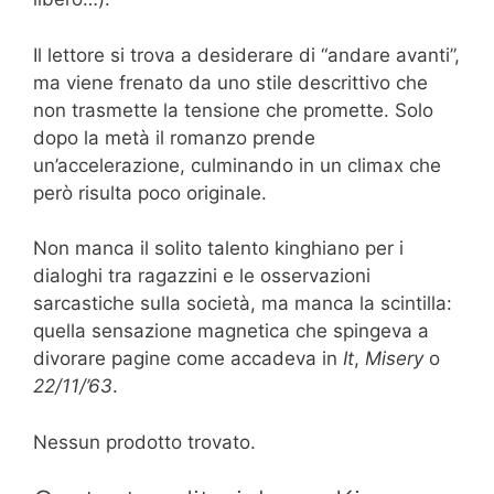
Il lettore si trova a desiderare di “andare avanti”,
ma viene frenato da uno stile descrittivo che
non trasmette la tensione che promette. Solo
dopo la metà il romanzo prende
un’accelerazione, culminando in un climax che
però risulta poco originale.
Non manca il solito talento kinghiano per i
dialoghi tra ragazzini e le osservazioni
sarcastiche sulla società, ma manca la scintilla:
quella sensazione magnetica che spingeva a
divorare pagine come accadeva in
It
,
Misery
o
22/11/’63
.
Nessun prodotto trovato.