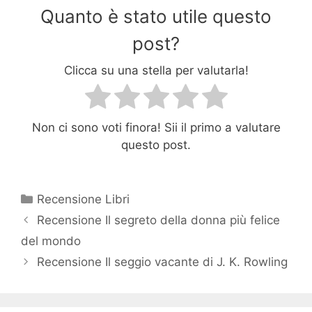
Quanto è stato utile questo
post?
Clicca su una stella per valutarla!
Non ci sono voti finora! Sii il primo a valutare
questo post.
Categorie
Recensione Libri
Recensione Il segreto della donna più felice
del mondo
Recensione Il seggio vacante di J. K. Rowling