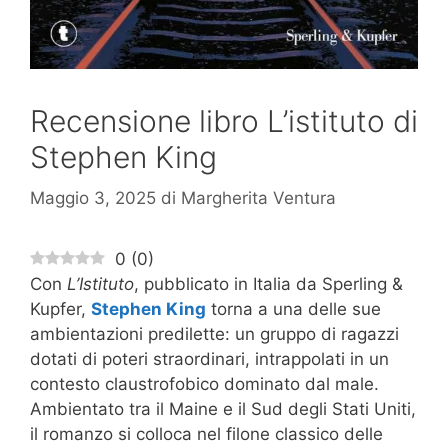
Recensione libro L’istituto di
Stephen King
Maggio 3, 2025
di
Margherita Ventura
0
(
0
)
Con
L’Istituto
, pubblicato in Italia da Sperling &
Kupfer,
Stephen King
torna a una delle sue
ambientazioni predilette: un gruppo di ragazzi
dotati di poteri straordinari, intrappolati in un
contesto claustrofobico dominato dal male.
Ambientato tra il Maine e il Sud degli Stati Uniti,
il romanzo si colloca nel filone classico delle