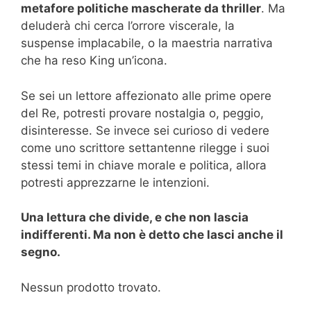
metafore politiche mascherate da thriller
. Ma
deluderà chi cerca l’orrore viscerale, la
suspense implacabile, o la maestria narrativa
che ha reso King un’icona.
Se sei un lettore affezionato alle prime opere
del Re, potresti provare nostalgia o, peggio,
disinteresse. Se invece sei curioso di vedere
come uno scrittore settantenne rilegge i suoi
stessi temi in chiave morale e politica, allora
potresti apprezzarne le intenzioni.
Una lettura che divide, e che non lascia
indifferenti. Ma non è detto che lasci anche il
segno.
Nessun prodotto trovato.