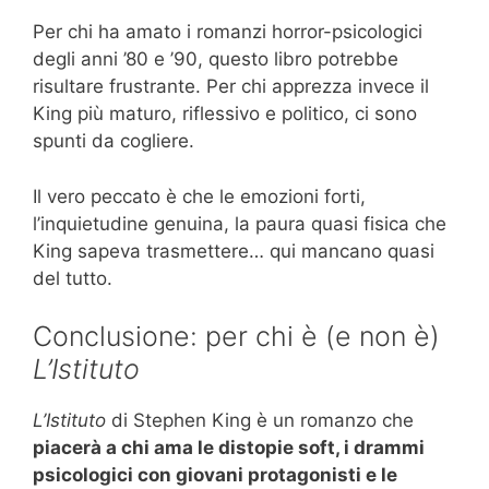
Per chi ha amato i romanzi horror-psicologici
degli anni ’80 e ’90, questo libro potrebbe
risultare frustrante. Per chi apprezza invece il
King più maturo, riflessivo e politico, ci sono
spunti da cogliere.
Il vero peccato è che le emozioni forti,
l’inquietudine genuina, la paura quasi fisica che
King sapeva trasmettere… qui mancano quasi
del tutto.
Conclusione: per chi è (e non è)
L’Istituto
L’Istituto
di Stephen King è un romanzo che
piacerà a chi ama le distopie soft, i drammi
psicologici con giovani protagonisti e le