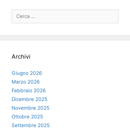
Ricerca
per:
Archivi
Giugno 2026
Marzo 2026
Febbraio 2026
Dicembre 2025
Novembre 2025
Ottobre 2025
Settembre 2025