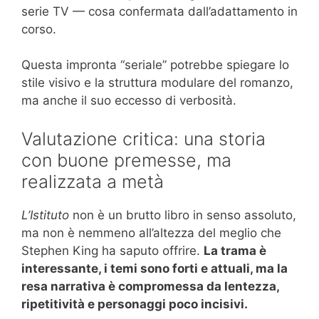
serie TV — cosa confermata dall’adattamento in
corso.
Questa impronta “seriale” potrebbe spiegare lo
stile visivo e la struttura modulare del romanzo,
ma anche il suo eccesso di verbosità.
Valutazione critica: una storia
con buone premesse, ma
realizzata a metà
L’Istituto
non è un brutto libro in senso assoluto,
ma non è nemmeno all’altezza del meglio che
Stephen King ha saputo offrire.
La trama è
interessante, i temi sono forti e attuali, ma la
resa narrativa è compromessa da lentezza,
ripetitività e personaggi poco incisivi.