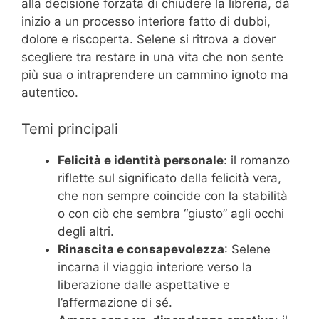
alla decisione forzata di chiudere la libreria, dà
inizio a un processo interiore fatto di dubbi,
dolore e riscoperta. Selene si ritrova a dover
scegliere tra restare in una vita che non sente
più sua o intraprendere un cammino ignoto ma
autentico.
Temi principali
Felicità e identità personale
: il romanzo
riflette sul significato della felicità vera,
che non sempre coincide con la stabilità
o con ciò che sembra “giusto” agli occhi
degli altri.
Rinascita e consapevolezza
: Selene
incarna il viaggio interiore verso la
liberazione dalle aspettative e
l’affermazione di sé.