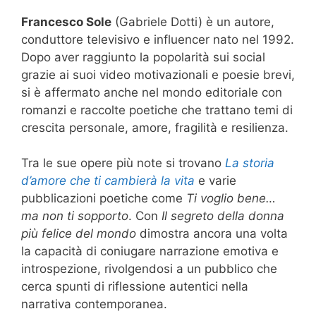
Francesco Sole
(Gabriele Dotti) è un autore,
conduttore televisivo e influencer nato nel 1992.
Dopo aver raggiunto la popolarità sui social
grazie ai suoi video motivazionali e poesie brevi,
si è affermato anche nel mondo editoriale con
romanzi e raccolte poetiche che trattano temi di
crescita personale, amore, fragilità e resilienza.
Tra le sue opere più note si trovano
La storia
d’amore che ti cambierà la vita
e varie
pubblicazioni poetiche come
Ti voglio bene…
ma non ti sopporto
. Con
Il segreto della donna
più felice del mondo
dimostra ancora una volta
la capacità di coniugare narrazione emotiva e
introspezione, rivolgendosi a un pubblico che
cerca spunti di riflessione autentici nella
narrativa contemporanea.