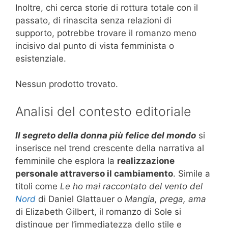
Inoltre, chi cerca storie di rottura totale con il
passato, di rinascita senza relazioni di
supporto, potrebbe trovare il romanzo meno
incisivo dal punto di vista femminista o
esistenziale.
Nessun prodotto trovato.
Analisi del contesto editoriale
Il segreto della donna più felice del mondo
si
inserisce nel trend crescente della narrativa al
femminile che esplora la
realizzazione
personale attraverso il cambiamento
. Simile a
titoli come
Le ho mai raccontato del vento del
Nord
di Daniel Glattauer o
Mangia, prega, ama
di Elizabeth Gilbert, il romanzo di Sole si
distingue per l’immediatezza dello stile e