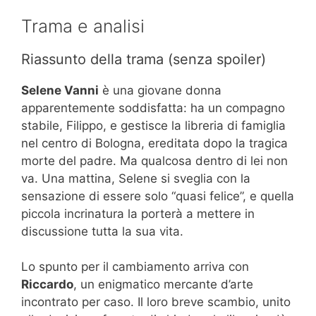
Trama e analisi
Riassunto della trama (senza spoiler)
Selene Vanni
è una giovane donna
apparentemente soddisfatta: ha un compagno
stabile, Filippo, e gestisce la libreria di famiglia
nel centro di Bologna, ereditata dopo la tragica
morte del padre. Ma qualcosa dentro di lei non
va. Una mattina, Selene si sveglia con la
sensazione di essere solo “quasi felice”, e quella
piccola incrinatura la porterà a mettere in
discussione tutta la sua vita.
Lo spunto per il cambiamento arriva con
Riccardo
, un enigmatico mercante d’arte
incontrato per caso. Il loro breve scambio, unito