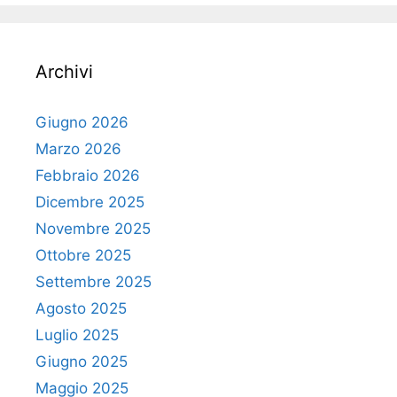
Archivi
Giugno 2026
Marzo 2026
Febbraio 2026
Dicembre 2025
Novembre 2025
Ottobre 2025
Settembre 2025
Agosto 2025
Luglio 2025
Giugno 2025
Maggio 2025