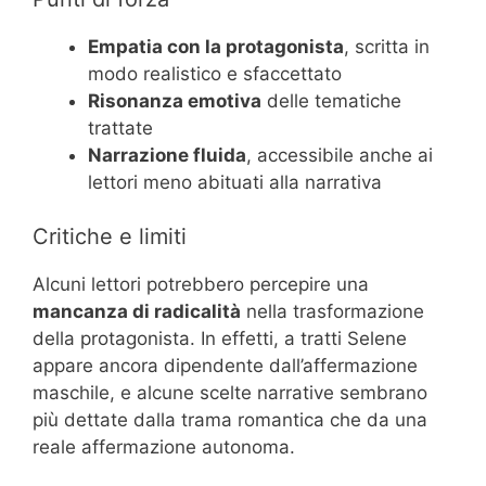
Empatia con la protagonista
, scritta in
modo realistico e sfaccettato
Risonanza emotiva
delle tematiche
trattate
Narrazione fluida
, accessibile anche ai
lettori meno abituati alla narrativa
Critiche e limiti
Alcuni lettori potrebbero percepire una
mancanza di radicalità
nella trasformazione
della protagonista. In effetti, a tratti Selene
appare ancora dipendente dall’affermazione
maschile, e alcune scelte narrative sembrano
più dettate dalla trama romantica che da una
reale affermazione autonoma.