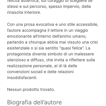
felicità autentica, sul coraggio di scegliere se
stessi e sul percorso, spesso impervio, della
rinascita interiore.
Con una prosa evocativa e uno stile accessibile,
l’autore accompagna il lettore in un viaggio
emozionante all’interno dell’animo umano,
parlando a chiunque abbia mai vissuto una crisi
esistenziale o si sia sentito “quasi felice”. La
protagonista diventa simbolo di un malessere
silenzioso e diffuso, che invita a riflettere sulla
realizzazione personale, al di là delle
convenzioni sociali e delle relazioni
insoddisfacenti.
Nessun prodotto trovato.
Biografia dell’autore