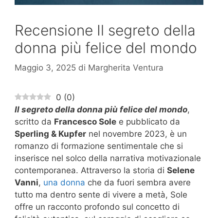
Recensione Il segreto della
donna più felice del mondo
Maggio 3, 2025
di
Margherita Ventura
0
(
0
)
Il segreto della donna più felice del mondo
,
scritto da
Francesco Sole
e pubblicato da
Sperling & Kupfer
nel novembre 2023, è un
romanzo di formazione sentimentale che si
inserisce nel solco della narrativa motivazionale
contemporanea. Attraverso la storia di
Selene
Vanni
,
una donna
che da fuori sembra avere
tutto ma dentro sente di vivere a metà, Sole
offre un racconto profondo sul concetto di