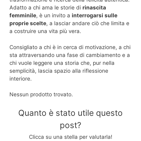
Adatto a chi ama le storie di
rinascita
femminile
, è un invito a
interrogarsi sulle
proprie scelte
, a lasciar andare ciò che limita e
a costruire una vita più vera.
Consigliato a chi è in cerca di motivazione, a chi
sta attraversando una fase di cambiamento e a
chi vuole leggere una storia che, pur nella
semplicità, lascia spazio alla riflessione
interiore.
Nessun prodotto trovato.
Quanto è stato utile questo
post?
Clicca su una stella per valutarla!