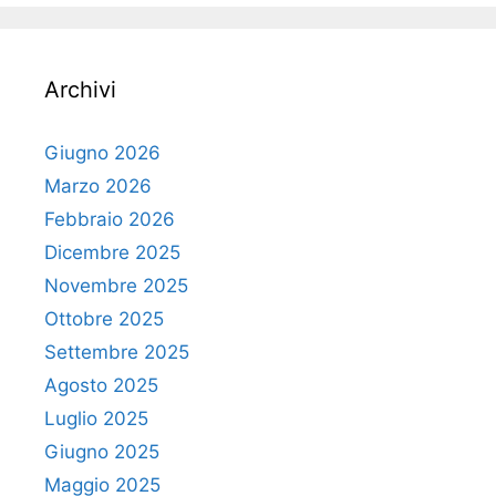
Archivi
Giugno 2026
Marzo 2026
Febbraio 2026
Dicembre 2025
Novembre 2025
Ottobre 2025
Settembre 2025
Agosto 2025
Luglio 2025
Giugno 2025
Maggio 2025