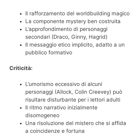
Il rafforzamento del worldbuilding magico
La componente mystery ben costruita
L’approfondimento di personaggi
secondari (Draco, Ginny, Hagrid)
Il messaggio etico implicito, adatto a un
pubblico formativo
Criticità:
L’umorismo eccessivo di alcuni
personaggi (Allock, Colin Creevey) può
risultare disturbante per i lettori adulti
Il ritmo narrativo inizialmente
disomogeneo
Una risoluzione del mistero che si affida
a coincidenze e fortuna