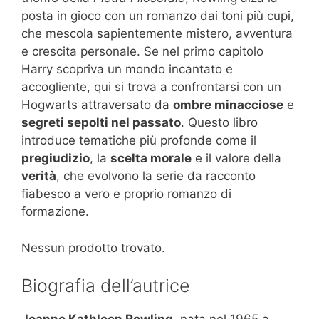
posta in gioco con un romanzo dai toni più cupi,
che mescola sapientemente mistero, avventura
e crescita personale. Se nel primo capitolo
Harry scopriva un mondo incantato e
accogliente, qui si trova a confrontarsi con un
Hogwarts attraversato da
ombre minacciose
e
segreti sepolti nel passato
. Questo libro
introduce tematiche più profonde come il
pregiudizio
, la
scelta morale
e il valore della
verità
, che evolvono la serie da racconto
fiabesco a vero e proprio romanzo di
formazione.
Nessun prodotto trovato.
Biografia dell’autrice