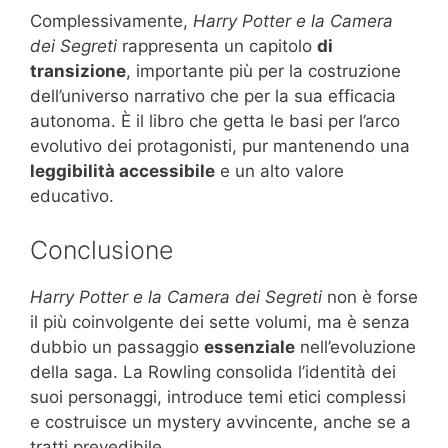
Complessivamente,
Harry Potter e la Camera
dei Segreti
rappresenta un capitolo
di
transizione
, importante più per la costruzione
dell’universo narrativo che per la sua efficacia
autonoma. È il libro che getta le basi per l’arco
evolutivo dei protagonisti, pur mantenendo una
leggibilità accessibile
e un alto valore
educativo.
Conclusione
Harry Potter e la Camera dei Segreti
non è forse
il più coinvolgente dei sette volumi, ma è senza
dubbio un passaggio
essenziale
nell’evoluzione
della saga. La Rowling consolida l’identità dei
suoi personaggi, introduce temi etici complessi
e costruisce un mystery avvincente, anche se a
tratti prevedibile.