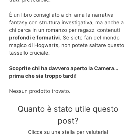
È un libro consigliato a chi ama la narrativa
fantasy con struttura investigativa, ma anche a
chi cerca in un romanzo per ragazzi contenuti
profondi e formativi
. Se siete fan del mondo
magico di Hogwarts, non potete saltare questo
tassello cruciale.
Scoprite chi ha davvero aperto la Camera…
prima che sia troppo tardi!
Nessun prodotto trovato.
Quanto è stato utile questo
post?
Clicca su una stella per valutarla!