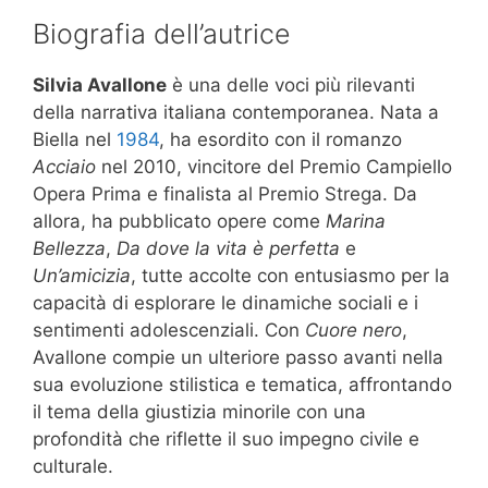
Biografia dell’autrice
Silvia Avallone
è una delle voci più rilevanti
della narrativa italiana contemporanea. Nata a
Biella nel
1984
, ha esordito con il romanzo
Acciaio
nel 2010, vincitore del Premio Campiello
Opera Prima e finalista al Premio Strega. Da
allora, ha pubblicato opere come
Marina
Bellezza
,
Da dove la vita è perfetta
e
Un’amicizia
, tutte accolte con entusiasmo per la
capacità di esplorare le dinamiche sociali e i
sentimenti adolescenziali. Con
Cuore nero
,
Avallone compie un ulteriore passo avanti nella
sua evoluzione stilistica e tematica, affrontando
il tema della giustizia minorile con una
profondità che riflette il suo impegno civile e
culturale.