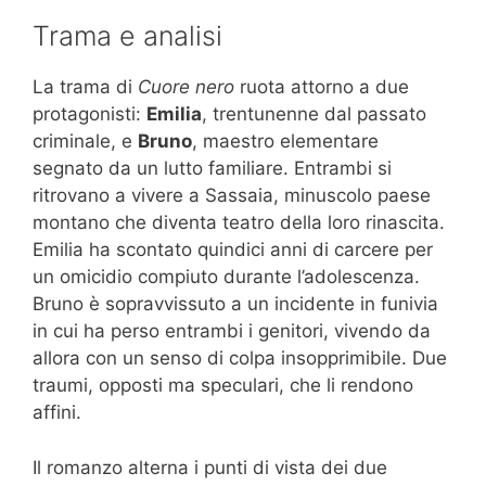
Trama e analisi
La trama di
Cuore nero
ruota attorno a due
protagonisti:
Emilia
, trentunenne dal passato
criminale, e
Bruno
, maestro elementare
segnato da un lutto familiare. Entrambi si
ritrovano a vivere a Sassaia, minuscolo paese
montano che diventa teatro della loro rinascita.
Emilia ha scontato quindici anni di carcere per
un omicidio compiuto durante l’adolescenza.
Bruno è sopravvissuto a un incidente in funivia
in cui ha perso entrambi i genitori, vivendo da
allora con un senso di colpa insopprimibile. Due
traumi, opposti ma speculari, che li rendono
affini.
Il romanzo alterna i punti di vista dei due