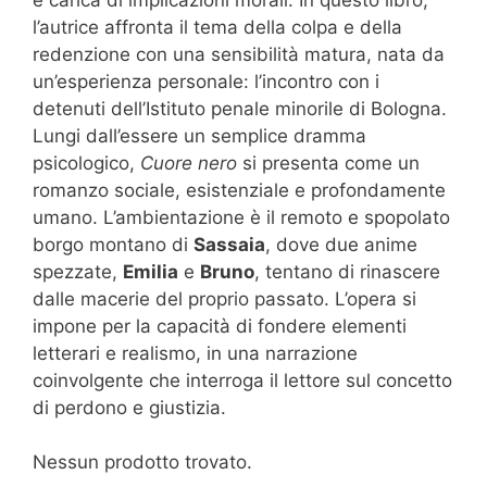
l’autrice affronta il tema della colpa e della
redenzione con una sensibilità matura, nata da
un’esperienza personale: l’incontro con i
detenuti dell’Istituto penale minorile di Bologna.
Lungi dall’essere un semplice dramma
psicologico,
Cuore nero
si presenta come un
romanzo sociale, esistenziale e profondamente
umano. L’ambientazione è il remoto e spopolato
borgo montano di
Sassaia
, dove due anime
spezzate,
Emilia
e
Bruno
, tentano di rinascere
dalle macerie del proprio passato. L’opera si
impone per la capacità di fondere elementi
letterari e realismo, in una narrazione
coinvolgente che interroga il lettore sul concetto
di perdono e giustizia.
Nessun prodotto trovato.