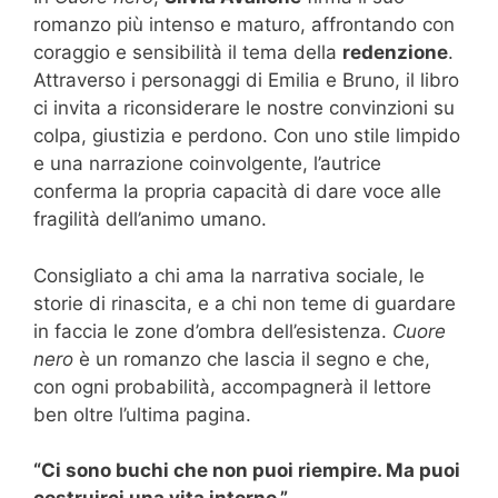
romanzo più intenso e maturo, affrontando con
coraggio e sensibilità il tema della
redenzione
.
Attraverso i personaggi di Emilia e Bruno, il libro
ci invita a riconsiderare le nostre convinzioni su
colpa, giustizia e perdono. Con uno stile limpido
e una narrazione coinvolgente, l’autrice
conferma la propria capacità di dare voce alle
fragilità dell’animo umano.
Consigliato a chi ama la narrativa sociale, le
storie di rinascita, e a chi non teme di guardare
in faccia le zone d’ombra dell’esistenza.
Cuore
nero
è un romanzo che lascia il segno e che,
con ogni probabilità, accompagnerà il lettore
ben oltre l’ultima pagina.
“Ci sono buchi che non puoi riempire. Ma puoi