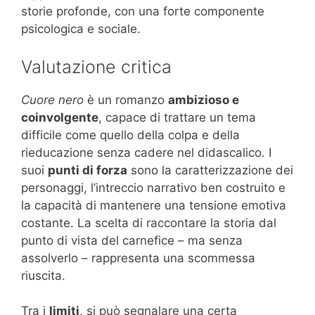
storie profonde, con una forte componente
psicologica e sociale.
Valutazione critica
Cuore nero
è un romanzo
ambizioso e
coinvolgente
, capace di trattare un tema
difficile come quello della colpa e della
rieducazione senza cadere nel didascalico. I
suoi
punti di forza
sono la caratterizzazione dei
personaggi, l’intreccio narrativo ben costruito e
la capacità di mantenere una tensione emotiva
costante. La scelta di raccontare la storia dal
punto di vista del carnefice – ma senza
assolverlo – rappresenta una scommessa
riuscita.
Tra i
limiti
, si può segnalare una certa