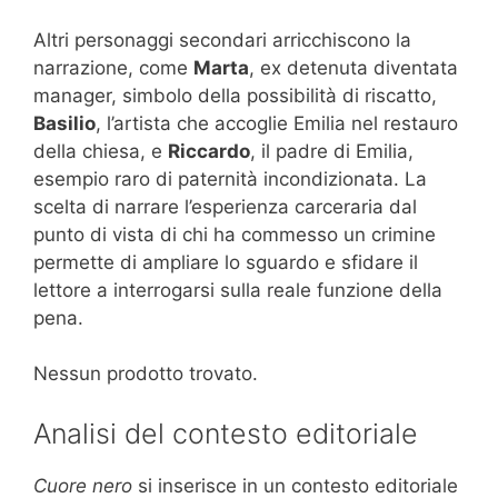
Altri personaggi secondari arricchiscono la
narrazione, come
Marta
, ex detenuta diventata
manager, simbolo della possibilità di riscatto,
Basilio
, l’artista che accoglie Emilia nel restauro
della chiesa, e
Riccardo
, il padre di Emilia,
esempio raro di paternità incondizionata. La
scelta di narrare l’esperienza carceraria dal
punto di vista di chi ha commesso un crimine
permette di ampliare lo sguardo e sfidare il
lettore a interrogarsi sulla reale funzione della
pena.
Nessun prodotto trovato.
Analisi del contesto editoriale
Cuore nero
si inserisce in un contesto editoriale