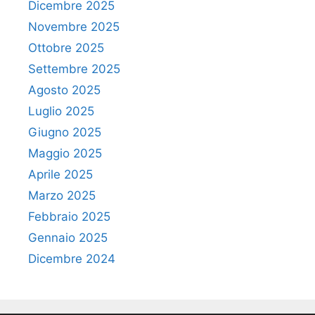
Dicembre 2025
Novembre 2025
Ottobre 2025
Settembre 2025
Agosto 2025
Luglio 2025
Giugno 2025
Maggio 2025
Aprile 2025
Marzo 2025
Febbraio 2025
Gennaio 2025
Dicembre 2024