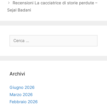
Recensioni La cacciatrice di storie perdute –
Sejal Badani
Ricerca
per:
Archivi
Giugno 2026
Marzo 2026
Febbraio 2026