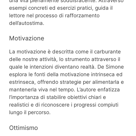
una vita pienamente soddisfacente. Attraverso
esempi concreti ed esercizi pratici, guida il
lettore nel processo di rafforzamento
dell’autostima.
Motivazione
La motivazione è descritta come il carburante
delle nostre attività, lo strumento attraverso il
quale le intenzioni diventano realtà. De Simone
esplora le fonti della motivazione intrinseca ed
estrinseca, offrendo strategie per alimentarla e
mantenerla viva nel tempo. L’autore enfatizza
l’importanza di stabilire obiettivi chiari e
realistici e di riconoscere i progressi compiuti
lungo il percorso.
Ottimismo