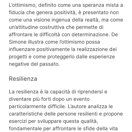
L’ottimismo, definito come una speranza mista a
fiducia che genera positività, è presentato non
come una visione ingenua della realtà, ma come
un’attitudine costruttiva che permette di
affrontare le difficoltà con determinazione. De
Simone illustra come l’ottimismo possa
influenzare positivamente la realizzazione dei
progetti e come proteggerlo dalle esperienze
negative del passato.
Resilienza
La resilienza è la capacità di riprendersi e
diventare più forti dopo un evento
particolarmente difficile. L’autore analizza le
caratteristiche delle persone resilienti e propone
esercizi per sviluppare questa qualità,
fondamentale per affrontare le sfide della vita