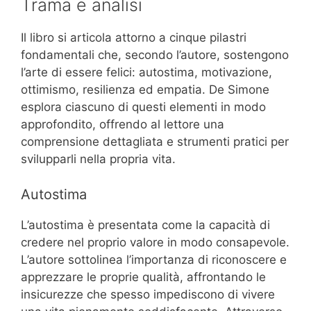
Trama e analisi
Il libro si articola attorno a cinque pilastri
fondamentali che, secondo l’autore, sostengono
l’arte di essere felici: autostima, motivazione,
ottimismo, resilienza ed empatia. De Simone
esplora ciascuno di questi elementi in modo
approfondito, offrendo al lettore una
comprensione dettagliata e strumenti pratici per
svilupparli nella propria vita.
Autostima
L’autostima è presentata come la capacità di
credere nel proprio valore in modo consapevole.
L’autore sottolinea l’importanza di riconoscere e
apprezzare le proprie qualità, affrontando le
insicurezze che spesso impediscono di vivere