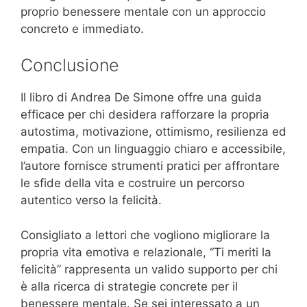
proprio benessere mentale con un approccio
concreto e immediato.
Conclusione
Il libro di Andrea De Simone offre una guida
efficace per chi desidera rafforzare la propria
autostima, motivazione, ottimismo, resilienza ed
empatia. Con un linguaggio chiaro e accessibile,
l’autore fornisce strumenti pratici per affrontare
le sfide della vita e costruire un percorso
autentico verso la felicità.
Consigliato a lettori che vogliono migliorare la
propria vita emotiva e relazionale, “Ti meriti la
felicità” rappresenta un valido supporto per chi
è alla ricerca di strategie concrete per il
benessere mentale. Se sei interessato a un