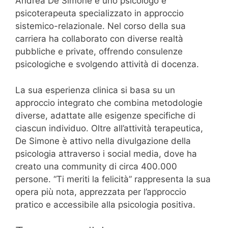
Andrea De Simone è uno psicologo e
psicoterapeuta specializzato in approccio
sistemico-relazionale. Nel corso della sua
carriera ha collaborato con diverse realtà
pubbliche e private, offrendo consulenze
psicologiche e svolgendo attività di docenza.
La sua esperienza clinica si basa su un
approccio integrato che combina metodologie
diverse, adattate alle esigenze specifiche di
ciascun individuo. Oltre all’attività terapeutica,
De Simone è attivo nella divulgazione della
psicologia attraverso i social media, dove ha
creato una community di circa 400.000
persone. “Ti meriti la felicità” rappresenta la sua
opera più nota, apprezzata per l’approccio
pratico e accessibile alla psicologia positiva.