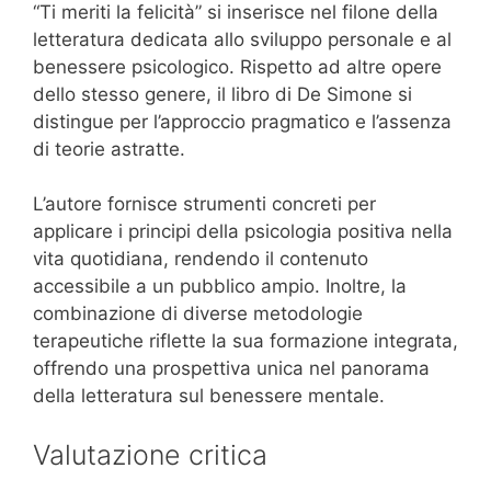
“Ti meriti la felicità” si inserisce nel filone della
letteratura dedicata allo sviluppo personale e al
benessere psicologico. Rispetto ad altre opere
dello stesso genere, il libro di De Simone si
distingue per l’approccio pragmatico e l’assenza
di teorie astratte.
L’autore fornisce strumenti concreti per
applicare i principi della psicologia positiva nella
vita quotidiana, rendendo il contenuto
accessibile a un pubblico ampio. Inoltre, la
combinazione di diverse metodologie
terapeutiche riflette la sua formazione integrata,
offrendo una prospettiva unica nel panorama
della letteratura sul benessere mentale.
Valutazione critica