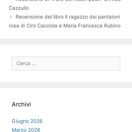
Cazzullo
Recensione del libro Il ragazzo dai pantaloni
rosa di Ciro Cacciola e Maria Francesca Rubino
Ricerca
per:
Archivi
Giugno 2026
Marzo 2026