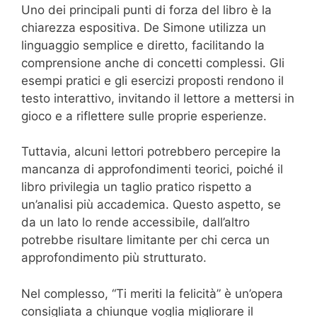
Uno dei principali punti di forza del libro è la
chiarezza espositiva. De Simone utilizza un
linguaggio semplice e diretto, facilitando la
comprensione anche di concetti complessi. Gli
esempi pratici e gli esercizi proposti rendono il
testo interattivo, invitando il lettore a mettersi in
gioco e a riflettere sulle proprie esperienze.
Tuttavia, alcuni lettori potrebbero percepire la
mancanza di approfondimenti teorici, poiché il
libro privilegia un taglio pratico rispetto a
un’analisi più accademica. Questo aspetto, se
da un lato lo rende accessibile, dall’altro
potrebbe risultare limitante per chi cerca un
approfondimento più strutturato.
Nel complesso, “Ti meriti la felicità” è un’opera
consigliata a chiunque voglia migliorare il