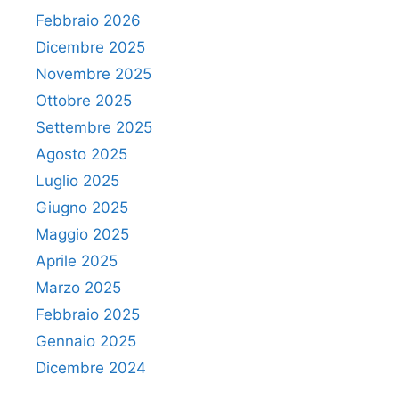
Febbraio 2026
Dicembre 2025
Novembre 2025
Ottobre 2025
Settembre 2025
Agosto 2025
Luglio 2025
Giugno 2025
Maggio 2025
Aprile 2025
Marzo 2025
Febbraio 2025
Gennaio 2025
Dicembre 2024