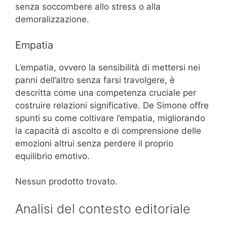
senza soccombere allo stress o alla
demoralizzazione.
Empatia
L’empatia, ovvero la sensibilità di mettersi nei
panni dell’altro senza farsi travolgere, è
descritta come una competenza cruciale per
costruire relazioni significative. De Simone offre
spunti su come coltivare l’empatia, migliorando
la capacità di ascolto e di comprensione delle
emozioni altrui senza perdere il proprio
equilibrio emotivo.
Nessun prodotto trovato.
Analisi del contesto editoriale