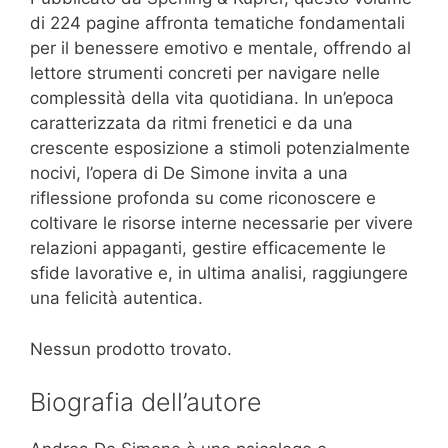
di 224 pagine affronta tematiche fondamentali
per il benessere emotivo e mentale, offrendo al
lettore strumenti concreti per navigare nelle
complessità della vita quotidiana. In un’epoca
caratterizzata da ritmi frenetici e da una
crescente esposizione a stimoli potenzialmente
nocivi, l’opera di De Simone invita a una
riflessione profonda su come riconoscere e
coltivare le risorse interne necessarie per vivere
relazioni appaganti, gestire efficacemente le
sfide lavorative e, in ultima analisi, raggiungere
una felicità autentica.
Nessun prodotto trovato.
Biografia dell’autore