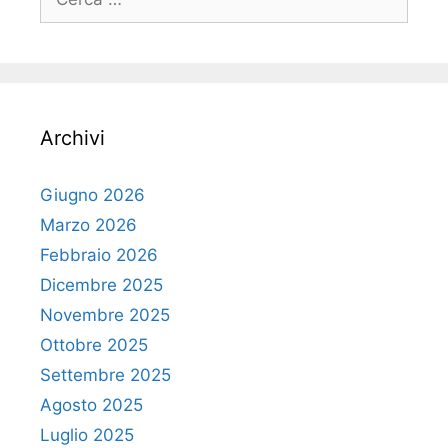
per:
Archivi
Giugno 2026
Marzo 2026
Febbraio 2026
Dicembre 2025
Novembre 2025
Ottobre 2025
Settembre 2025
Agosto 2025
Luglio 2025