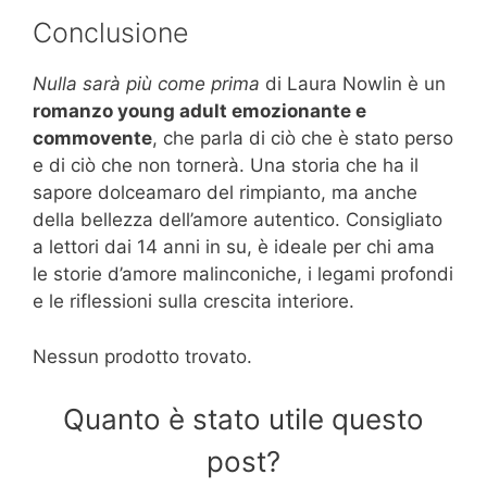
Conclusione
Nulla sarà più come prima
di Laura Nowlin è un
romanzo young adult emozionante e
commovente
, che parla di ciò che è stato perso
e di ciò che non tornerà. Una storia che ha il
sapore dolceamaro del rimpianto, ma anche
della bellezza dell’amore autentico. Consigliato
a lettori dai 14 anni in su, è ideale per chi ama
le storie d’amore malinconiche, i legami profondi
e le riflessioni sulla crescita interiore.
Nessun prodotto trovato.
Quanto è stato utile questo
post?