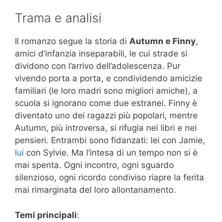
Trama e analisi
Il romanzo segue la storia di
Autumn e Finny
,
amici d’infanzia inseparabili, le cui strade si
dividono con l’arrivo dell’adolescenza. Pur
vivendo porta a porta, e condividendo amicizie
familiari (le loro madri sono migliori amiche), a
scuola si ignorano come due estranei. Finny è
diventato uno dei ragazzi più popolari, mentre
Autumn, più introversa, si rifugia nei libri e nei
pensieri. Entrambi sono fidanzati: lei con Jamie,
lui
con Sylvie. Ma l’intesa di un tempo non si è
mai spenta. Ogni incontro, ogni sguardo
silenzioso, ogni ricordo condiviso riapre la ferita
mai rimarginata del loro allontanamento.
Temi principali
: