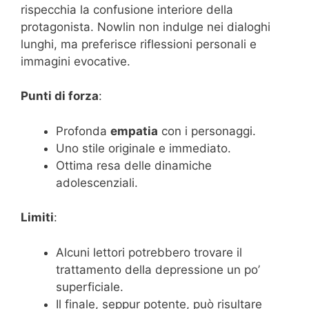
rispecchia la confusione interiore della
protagonista. Nowlin non indulge nei dialoghi
lunghi, ma preferisce riflessioni personali e
immagini evocative.
Punti di forza
:
Profonda
empatia
con i personaggi.
Uno stile originale e immediato.
Ottima resa delle dinamiche
adolescenziali.
Limiti
:
Alcuni lettori potrebbero trovare il
trattamento della depressione un po’
superficiale.
Il finale, seppur potente, può risultare