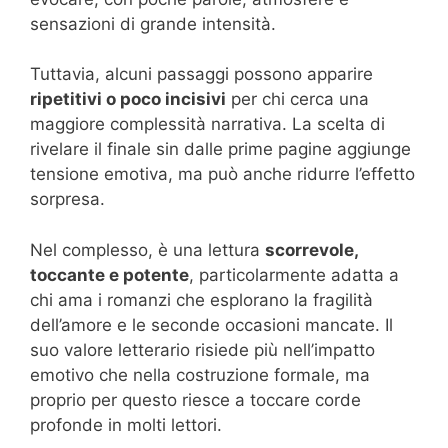
sensazioni di grande intensità.
Tuttavia, alcuni passaggi possono apparire
ripetitivi o poco incisivi
per chi cerca una
maggiore complessità narrativa. La scelta di
rivelare il finale sin dalle prime pagine aggiunge
tensione emotiva, ma può anche ridurre l’effetto
sorpresa.
Nel complesso, è una lettura
scorrevole,
toccante e potente
, particolarmente adatta a
chi ama i romanzi che esplorano la fragilità
dell’amore e le seconde occasioni mancate. Il
suo valore letterario risiede più nell’impatto
emotivo che nella costruzione formale, ma
proprio per questo riesce a toccare corde
profonde in molti lettori.