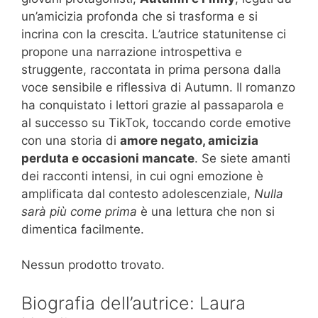
un’amicizia profonda che si trasforma e si
incrina con la crescita. L’autrice statunitense ci
propone una narrazione introspettiva e
struggente, raccontata in prima persona dalla
voce sensibile e riflessiva di Autumn. Il romanzo
ha conquistato i lettori grazie al passaparola e
al successo su TikTok, toccando corde emotive
con una storia di
amore negato, amicizia
perduta e occasioni mancate
. Se siete amanti
dei racconti intensi, in cui ogni emozione è
amplificata dal contesto adolescenziale,
Nulla
sarà più come prima
è una lettura che non si
dimentica facilmente.
Nessun prodotto trovato.
Biografia dell’autrice: Laura