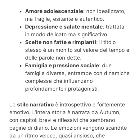
Amore adolescenziale
: non idealizzato,
ma fragile, esitante e autentico.
Depressione e salute mentale
: trattata
in modo delicato ma significativo.
Scelte non fatte e rimpianti
: il titolo
stesso è un monito sul valore del tempo e
delle parole non dette.
Famiglia e pressione sociale
: due
famiglie diverse, entrambe con dinamiche
complesse che influenzano
profondamente i protagonisti.
Lo
stile narrativo
è introspettivo e fortemente
emotivo. L’intera storia è narrata da Autumn,
con capitoli brevi e riflessivi che sembrano
pagine di diario. Le emozioni vengono scandite
da un ritmo veloce, quasi ansioso, che