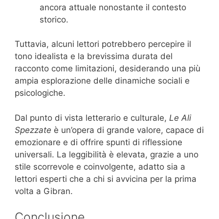
ancora attuale nonostante il contesto
storico.
Tuttavia, alcuni lettori potrebbero percepire il
tono idealista e la brevissima durata del
racconto come limitazioni, desiderando una più
ampia esplorazione delle dinamiche sociali e
psicologiche.
Dal punto di vista letterario e culturale,
Le Ali
Spezzate
è un’opera di grande valore, capace di
emozionare e di offrire spunti di riflessione
universali. La leggibilità è elevata, grazie a uno
stile scorrevole e coinvolgente, adatto sia a
lettori esperti che a chi si avvicina per la prima
volta a Gibran.
Conclusione