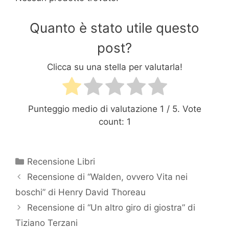
Quanto è stato utile questo
post?
Clicca su una stella per valutarla!
Punteggio medio di valutazione
1
/ 5. Vote
count:
1
Categorie
Recensione Libri
Recensione di “Walden, ovvero Vita nei
boschi” di Henry David Thoreau
Recensione di “Un altro giro di giostra” di
Tiziano Terzani