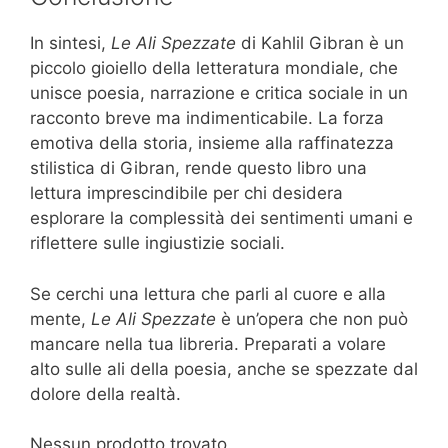
In sintesi,
Le Ali Spezzate
di Kahlil Gibran è un
piccolo gioiello della letteratura mondiale, che
unisce poesia, narrazione e critica sociale in un
racconto breve ma indimenticabile. La forza
emotiva della storia, insieme alla raffinatezza
stilistica di Gibran, rende questo libro una
lettura imprescindibile per chi desidera
esplorare la complessità dei sentimenti umani e
riflettere sulle ingiustizie sociali.
Se cerchi una lettura che parli al cuore e alla
mente,
Le Ali Spezzate
è un’opera che non può
mancare nella tua libreria. Preparati a volare
alto sulle ali della poesia, anche se spezzate dal
dolore della realtà.
Nessun prodotto trovato.