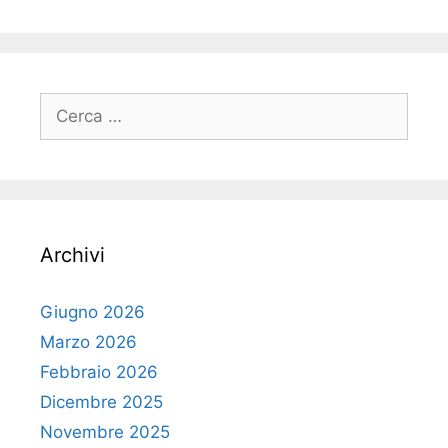
Ricerca
per:
Archivi
Giugno 2026
Marzo 2026
Febbraio 2026
Dicembre 2025
Novembre 2025