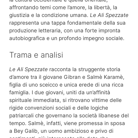
affrontando temi come l’amore, la libertà, la
giustizia e la condizione umana.
Le Ali Spezzate
rappresenta una tappa fondamentale della sua
produzione letteraria, con una forte impronta
autobiografica e un profondo impegno sociale.
Trama e analisi
Le Ali Spezzate
racconta la struggente storia
d’amore tra il giovane Gibran e Salmè Karamè,
figlia di uno sceicco e unica erede di una ricca
famiglia. I due giovani, uniti da un’affinità
spirituale immediata, si ritrovano vittime delle
rigide convenzioni sociali e delle logiche
patriarcali che governano la società libanese del
tempo. Salmè, infatti, viene promessa in sposa
a Bey Galib, un uomo ambizioso e privo di