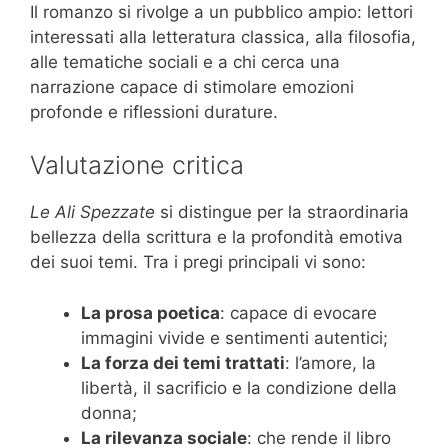
Il romanzo si rivolge a un pubblico ampio: lettori
interessati alla letteratura classica, alla filosofia,
alle tematiche sociali e a chi cerca una
narrazione capace di stimolare emozioni
profonde e riflessioni durature.
Valutazione critica
Le Ali Spezzate
si distingue per la straordinaria
bellezza della scrittura e la profondità emotiva
dei suoi temi. Tra i pregi principali vi sono:
La prosa poetica
: capace di evocare
immagini vivide e sentimenti autentici;
La forza dei temi trattati
: l’amore, la
libertà, il sacrificio e la condizione della
donna;
La rilevanza sociale
: che rende il libro