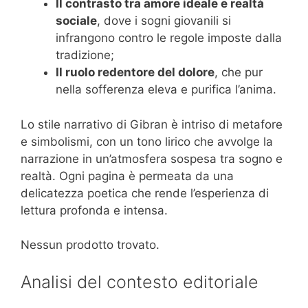
Il contrasto tra amore ideale e realtà
sociale
, dove i sogni giovanili si
infrangono contro le regole imposte dalla
tradizione;
Il ruolo redentore del dolore
, che pur
nella sofferenza eleva e purifica l’anima.
Lo stile narrativo di Gibran è intriso di metafore
e simbolismi, con un tono lirico che avvolge la
narrazione in un’atmosfera sospesa tra sogno e
realtà. Ogni pagina è permeata da una
delicatezza poetica che rende l’esperienza di
lettura profonda e intensa.
Nessun prodotto trovato.
Analisi del contesto editoriale