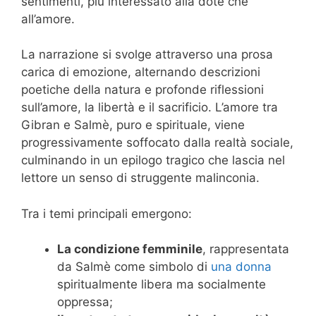
sentimenti, più interessato alla dote che
all’amore.
La narrazione si svolge attraverso una prosa
carica di emozione, alternando descrizioni
poetiche della natura e profonde riflessioni
sull’amore, la libertà e il sacrificio. L’amore tra
Gibran e Salmè, puro e spirituale, viene
progressivamente soffocato dalla realtà sociale,
culminando in un epilogo tragico che lascia nel
lettore un senso di struggente malinconia.
Tra i temi principali emergono:
La condizione femminile
, rappresentata
da Salmè come simbolo di
una donna
spiritualmente libera ma socialmente
oppressa;