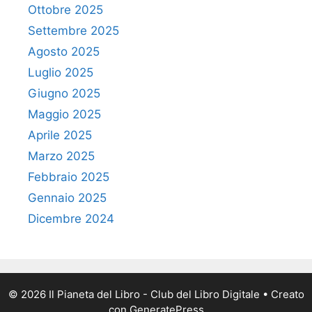
Ottobre 2025
Settembre 2025
Agosto 2025
Luglio 2025
Giugno 2025
Maggio 2025
Aprile 2025
Marzo 2025
Febbraio 2025
Gennaio 2025
Dicembre 2024
© 2026 Il Pianeta del Libro - Club del Libro Digitale
• Creato
con
GeneratePress