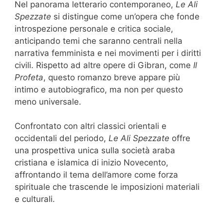
Nel panorama letterario contemporaneo,
Le Ali
Spezzate
si distingue come un’opera che fonde
introspezione personale e critica sociale,
anticipando temi che saranno centrali nella
narrativa femminista e nei movimenti per i diritti
civili. Rispetto ad altre opere di Gibran, come
Il
Profeta
, questo romanzo breve appare più
intimo e autobiografico, ma non per questo
meno universale.
Confrontato con altri classici orientali e
occidentali del periodo,
Le Ali Spezzate
offre
una prospettiva unica sulla società araba
cristiana e islamica di inizio Novecento,
affrontando il tema dell’amore come forza
spirituale che trascende le imposizioni materiali
e culturali.