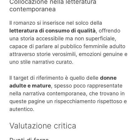
Collocazione nella letteratura
contemporanea
Il romanzo si inserisce nel solco della
letteratura di consumo di qualità
, offrendo
una storia accessibile ma non superficiale,
capace di parlare al pubblico femminile adulto
attraverso storie verosimili, emozioni genuine e
uno stile narrativo curato.
Il target di riferimento è quello delle
donne
adulte e mature
, spesso poco rappresentate
nella narrativa contemporanea, che trovano in
queste pagine un rispecchiamento rispettoso e
autentico.
Valutazione critica