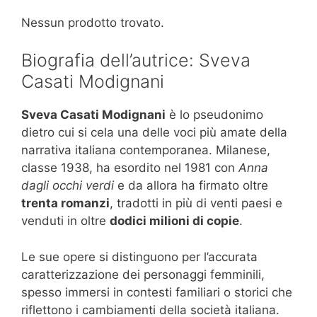
Nessun prodotto trovato.
Biografia dell’autrice: Sveva
Casati Modignani
Sveva Casati Modignani
è lo pseudonimo
dietro cui si cela una delle voci più amate della
narrativa italiana contemporanea. Milanese,
classe 1938, ha esordito nel 1981 con
Anna
dagli occhi verdi
e da allora ha firmato oltre
trenta romanzi
, tradotti in più di venti paesi e
venduti in oltre
dodici milioni di copie
.
Le sue opere si distinguono per l’accurata
caratterizzazione dei personaggi femminili,
spesso immersi in contesti familiari o storici che
riflettono i cambiamenti della società italiana.