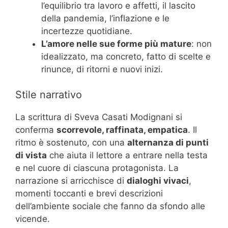
l’equilibrio tra lavoro e affetti, il lascito
della pandemia, l’inflazione e le
incertezze quotidiane.
L’amore nelle sue forme più mature
: non
idealizzato, ma concreto, fatto di scelte e
rinunce, di ritorni e nuovi inizi.
Stile narrativo
La scrittura di Sveva Casati Modignani si
conferma
scorrevole, raffinata, empatica
. Il
ritmo è sostenuto, con una
alternanza di punti
di vista
che aiuta il lettore a entrare nella testa
e nel cuore di ciascuna protagonista. La
narrazione si arricchisce di
dialoghi vivaci
,
momenti toccanti e brevi descrizioni
dell’ambiente sociale che fanno da sfondo alle
vicende.