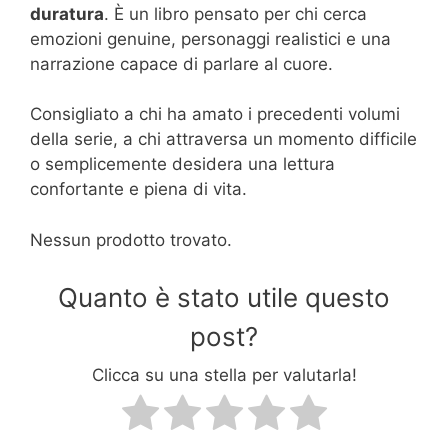
duratura
. È un libro pensato per chi cerca
emozioni genuine, personaggi realistici e una
narrazione capace di parlare al cuore.
Consigliato a chi ha amato i precedenti volumi
della serie, a chi attraversa un momento difficile
o semplicemente desidera una lettura
confortante e piena di vita.
Nessun prodotto trovato.
Quanto è stato utile questo
post?
Clicca su una stella per valutarla!