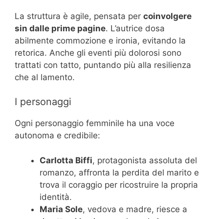
La struttura è agile, pensata per
coinvolgere
sin dalle prime pagine
. L’autrice dosa
abilmente commozione e ironia, evitando la
retorica. Anche gli eventi più dolorosi sono
trattati con tatto, puntando più alla resilienza
che al lamento.
I personaggi
Ogni personaggio femminile ha una voce
autonoma e credibile:
Carlotta Biffi
, protagonista assoluta del
romanzo, affronta la perdita del marito e
trova il coraggio per ricostruire la propria
identità.
Maria Sole
, vedova e madre, riesce a