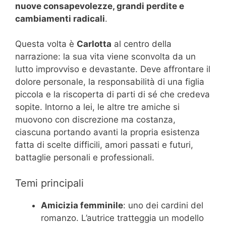
nuove consapevolezze, grandi perdite e
cambiamenti radicali
.
Questa volta è
Carlotta
al centro della
narrazione: la sua vita viene sconvolta da un
lutto improvviso e devastante. Deve affrontare il
dolore personale, la responsabilità di una figlia
piccola e la riscoperta di parti di sé che credeva
sopite. Intorno a lei, le altre tre amiche si
muovono con discrezione ma costanza,
ciascuna portando avanti la propria esistenza
fatta di scelte difficili, amori passati e futuri,
battaglie personali e professionali.
Temi principali
Amicizia femminile
: uno dei cardini del
romanzo. L’autrice tratteggia un modello