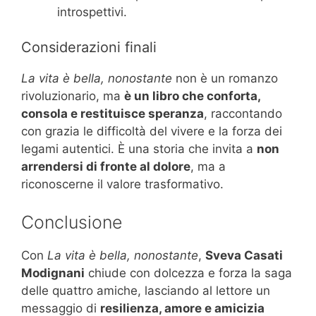
introspettivi.
Considerazioni finali
La vita è bella, nonostante
non è un romanzo
rivoluzionario, ma
è un libro che conforta,
consola e restituisce speranza
, raccontando
con grazia le difficoltà del vivere e la forza dei
legami autentici. È una storia che invita a
non
arrendersi di fronte al dolore
, ma a
riconoscerne il valore trasformativo.
Conclusione
Con
La vita è bella, nonostante
,
Sveva Casati
Modignani
chiude con dolcezza e forza la saga
delle quattro amiche, lasciando al lettore un
messaggio di
resilienza, amore e amicizia