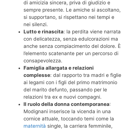
di amicizia sincera, priva di giudizio e
sempre presente. Le amiche si ascoltano,
si supportano, si rispettano nei tempi e
nei silenzi.
Lutto e rinascita
: la perdita viene narrata
con delicatezza, senza edulcorazioni ma
anche senza compiacimento del dolore. È
l’elemento scatenante per un percorso di
consapevolezza.
Famiglia allargata e relazioni
complesse
: dal rapporto tra madri e figlie
ai legami con i figli del primo matrimonio
del marito defunto, passando per le
relazioni tra ex e nuovi compagni.
Il ruolo della donna contemporanea
:
Modignani inserisce la vicenda in una
cornice attuale, toccando temi come la
maternità
single, la carriera femminile,