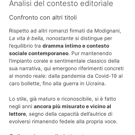
Analisi del contesto editoriale
Confronto con altri titoli
Rispetto ad altri romanzi firmati da Modignani,
La vita è bella, nonostante
si distingue per
l’equilibrio tra
dramma intimo e contesto
sociale contemporaneo
. Pur mantenendo
l’impianto corale e sentimentale classico della
sua narrativa, qui emergono riferimenti concreti
al mondo reale: dalla pandemia da Covid-19 al
caro bollette, fino alla guerra in Ucraina.
Lo stile, già maturo e riconoscibile, si è fatto
negli anni
ancora più misurato e vicino al
lettore
, segno della capacità dell’autrice di
evolversi rimanendo fedele alla propria voce.