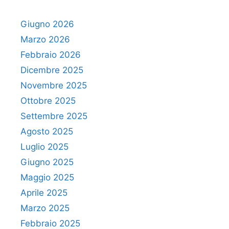
Giugno 2026
Marzo 2026
Febbraio 2026
Dicembre 2025
Novembre 2025
Ottobre 2025
Settembre 2025
Agosto 2025
Luglio 2025
Giugno 2025
Maggio 2025
Aprile 2025
Marzo 2025
Febbraio 2025