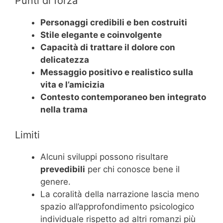
Punti di forza
Personaggi credibili e ben costruiti
Stile elegante e coinvolgente
Capacità di trattare il dolore con
delicatezza
Messaggio positivo e realistico sulla
vita e l’amicizia
Contesto contemporaneo ben integrato
nella trama
Limiti
Alcuni sviluppi possono risultare
prevedibili
per chi conosce bene il
genere.
La coralità della narrazione lascia meno
spazio all’approfondimento psicologico
individuale rispetto ad altri romanzi più