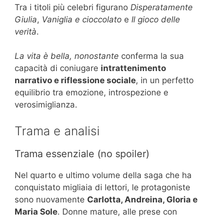
Tra i titoli più celebri figurano
Disperatamente
Giulia
,
Vaniglia e cioccolato
e
Il gioco delle
verità
.
La vita è bella, nonostante
conferma la sua
capacità di coniugare
intrattenimento
narrativo e riflessione sociale
, in un perfetto
equilibrio tra emozione, introspezione e
verosimiglianza.
Trama e analisi
Trama essenziale (no spoiler)
Nel quarto e ultimo volume della saga che ha
conquistato migliaia di lettori, le protagoniste
sono nuovamente
Carlotta, Andreina, Gloria e
Maria Sole
. Donne mature, alle prese con