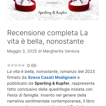
Recensione completa La
vita è bella, nonostante
Maggio 3, 2025
di
Margherita Ventura
0
(
0
)
La vita è bella, nonostante
, romanzo del 2023
firmato da
Sveva Casati Modignani
e
pubblicato da
Sperling & Kupfer
, rappresenta
l’atto conclusivo della quadrilogia iniziata con
Festa di famiglia
. Inserito nel genere della
narrativa sentimentale contemporanea, il libro