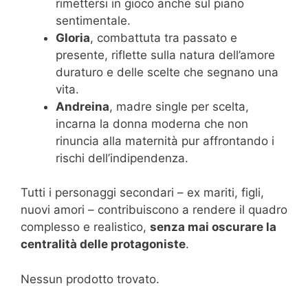
rimettersi in gioco anche sul piano
sentimentale.
Gloria
, combattuta tra passato e
presente, riflette sulla natura dell’amore
duraturo e delle scelte che segnano una
vita.
Andreina
, madre single per scelta,
incarna la donna moderna che non
rinuncia alla maternità pur affrontando i
rischi dell’indipendenza.
Tutti i personaggi secondari – ex mariti, figli,
nuovi amori – contribuiscono a rendere il quadro
complesso e realistico,
senza mai oscurare la
centralità delle protagoniste
.
Nessun prodotto trovato.