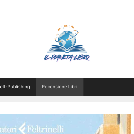
elf-Publishing
Recensione Libri