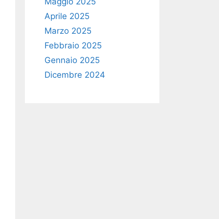
Maggio 2025
Aprile 2025
Marzo 2025
Febbraio 2025
Gennaio 2025
Dicembre 2024