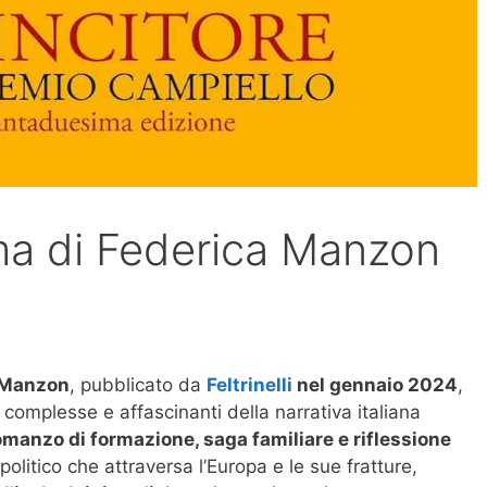
a di Federica Manzon
 Manzon
, pubblicato da
Feltrinelli
nel gennaio 2024
,
complesse e affascinanti della narrativa italiana
omanzo di formazione, saga familiare e riflessione
politico che attraversa l’Europa e le sue fratture,