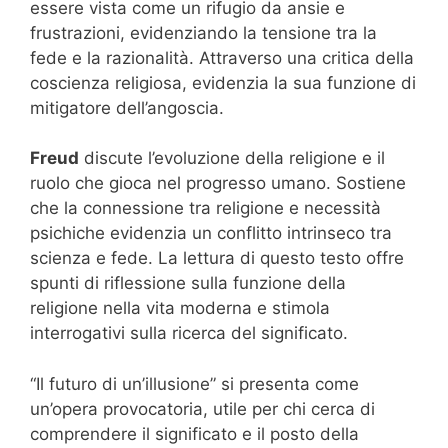
essere vista come un rifugio da ansie e
frustrazioni, evidenziando la tensione tra la
fede e la razionalità. Attraverso una critica della
coscienza religiosa, evidenzia la sua funzione di
mitigatore dell’angoscia.
Freud
discute l’evoluzione della religione e il
ruolo che gioca nel progresso umano. Sostiene
che la connessione tra religione e necessità
psichiche evidenzia un conflitto intrinseco tra
scienza e fede. La lettura di questo testo offre
spunti di riflessione sulla funzione della
religione nella vita moderna e stimola
interrogativi sulla ricerca del significato.
“Il futuro di un’illusione” si presenta come
un’opera provocatoria, utile per chi cerca di
comprendere il significato e il posto della