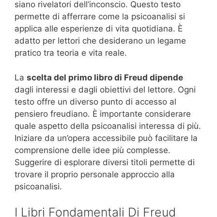
siano rivelatori dell’inconscio. Questo testo
permette di afferrare come la psicoanalisi si
applica alle esperienze di vita quotidiana. È
adatto per lettori che desiderano un legame
pratico tra teoria e vita reale.
La
scelta del primo libro di Freud dipende
dagli interessi e dagli obiettivi del lettore. Ogni
testo offre un diverso punto di accesso al
pensiero freudiano. È importante considerare
quale aspetto della psicoanalisi interessa di più.
Iniziare da un’opera accessibile può facilitare la
comprensione delle idee più complesse.
Suggerire di esplorare diversi titoli permette di
trovare il proprio personale approccio alla
psicoanalisi.
I Libri Fondamentali Di Freud