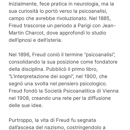
Inizialmente, fece pratica in neurologia, ma la
sua curiosità lo portò verso la psicoanalisi,
campo che avrebbe rivoluzionato. Nel 1885,
Freud trascorse un periodo a Parigi con Jean-
Martin Charcot, dove approfondì lo studio
dell’ipnosi e dell’isteria.
Nel 1896, Freud coniò il termine “psicoanalisi”,
consolidando la sua posizione come fondatore
della disciplina. Pubblicò il primo libro,
“L’interpretazione dei sogni”, nel 1900, che
segnò una svolta nel pensiero psicologico.
Freud fondò la Società Psicoanalitica di Vienna
nel 1908, creando una rete per la diffusione
delle sue idee.
Purtroppo, la vita di Freud fu segnata
dall’ascesa del nazismo, costringendolo a