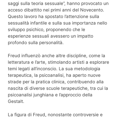
saggi sulla teoria sessuale”, hanno provocato un
acceso dibattito nei primi anni del Novecento.
Questo lavoro ha spostato l’attenzione sulla
sessualità infantile e sulla sua importanza nello
sviluppo psichico, proponendo che le
esperienze sessuali avessero un impatto
profondo sulla personalità.
Freud influenzò anche altre discipline, come la
letteratura e l’arte, stimolando artisti a esplorare
temi legati all’inconscio. La sua metodologia
terapeutica, la psicoanalisi, ha aperto nuove
strade per la pratica clinica, contribuendo alla
nascita di diverse scuole terapeutiche, tra cui la
psicoanalisi junghiana e l’approccio della
Gestalt.
La figura di Freud, nonostante controversie e