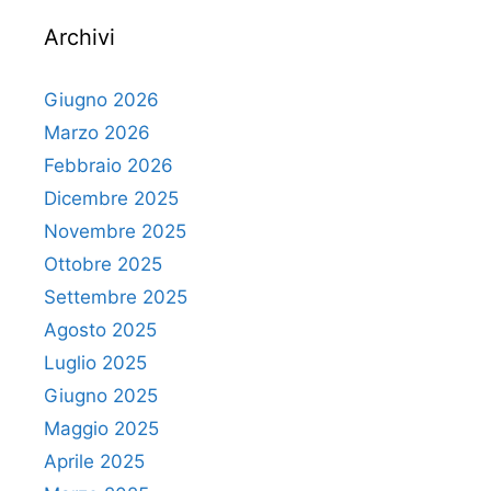
Archivi
Giugno 2026
Marzo 2026
Febbraio 2026
Dicembre 2025
Novembre 2025
Ottobre 2025
Settembre 2025
Agosto 2025
Luglio 2025
Giugno 2025
Maggio 2025
Aprile 2025