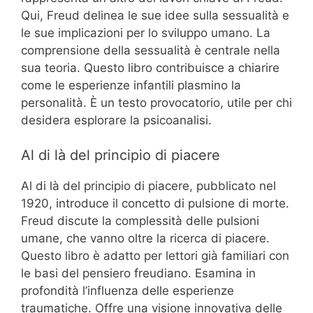
Qui, Freud delinea le sue idee sulla sessualità e
le sue implicazioni per lo sviluppo umano. La
comprensione della sessualità è centrale nella
sua teoria. Questo libro contribuisce a chiarire
come le esperienze infantili plasmino la
personalità. È un testo provocatorio, utile per chi
desidera esplorare la psicoanalisi.
Al di là del principio di piacere
Al di là del principio di piacere, pubblicato nel
1920, introduce il concetto di pulsione di morte.
Freud discute la complessità delle pulsioni
umane, che vanno oltre la ricerca di piacere.
Questo libro è adatto per lettori già familiari con
le basi del pensiero freudiano. Esamina in
profondità l’influenza delle esperienze
traumatiche. Offre una visione innovativa delle