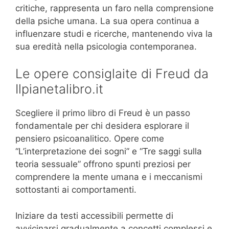
critiche, rappresenta un faro nella comprensione
della psiche umana. La sua opera continua a
influenzare studi e ricerche, mantenendo viva la
sua eredità nella psicologia contemporanea.
Le opere consiglaite di Freud da
Ilpianetalibro.it
Scegliere il primo libro di Freud è un passo
fondamentale per chi desidera esplorare il
pensiero psicoanalitico. Opere come
“L’interpretazione dei sogni” e “Tre saggi sulla
teoria sessuale” offrono spunti preziosi per
comprendere la mente umana e i meccanismi
sottostanti ai comportamenti.
Iniziare da testi accessibili permette di
avvicinarsi gradualmente a concetti complessi e