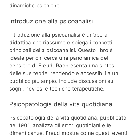
dinamiche psichiche.
Introduzione alla psicoanalisi
Introduzione alla psicoanalisi è un’opera
didattica che riassume e spiega i concetti
principali della psicoanalisi. Questo libro è
ideale per chi cerca una panoramica del
pensiero di Freud. Rappresenta una sintesi
delle sue teorie, rendendole accessibili a un
pubblico più ampio. Include discussioni su
sogni, nevrosi e tecniche terapeutiche.
Psicopatologia della vita quotidiana
Psicopatologia della vita quotidiana, pubblicato
nel 1901, analizza gli errori quotidiani e le
dimenticanze. Freud mostra come questi eventi