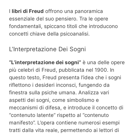
I
libri di Freud
offrono una panoramica
essenziale del suo pensiero. Tra le opere
fondamentali, spiccano titoli che introducono
concetti chiave della psicoanalisi.
L’Interpretazione Dei Sogni
“L’interpretazione dei sogni”
è una delle opere
più celebri di Freud, pubblicata nel 1900. In
questo testo, Freud presenta l’idea che i sogni
riflettono i desideri inconsci, fungendo da
finestra sulla psiche umana. Analizza vari
aspetti dei sogni, come simbolismo e
meccanismi di difesa, e introduce il concetto di
“contenuto latente” rispetto al “contenuto
manifesto”. L’opera contiene numerosi esempi
tratti dalla vita reale, permettendo ai lettori di