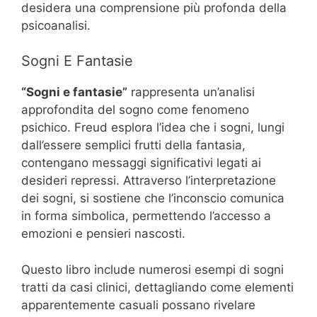
desidera una comprensione più profonda della
psicoanalisi.
Sogni E Fantasie
“Sogni e fantasie”
rappresenta un’analisi
approfondita del sogno come fenomeno
psichico. Freud esplora l’idea che i sogni, lungi
dall’essere semplici frutti della fantasia,
contengano messaggi significativi legati ai
desideri repressi. Attraverso l’interpretazione
dei sogni, si sostiene che l’inconscio comunica
in forma simbolica, permettendo l’accesso a
emozioni e pensieri nascosti.
Questo libro include numerosi esempi di sogni
tratti da casi clinici, dettagliando come elementi
apparentemente casuali possano rivelare