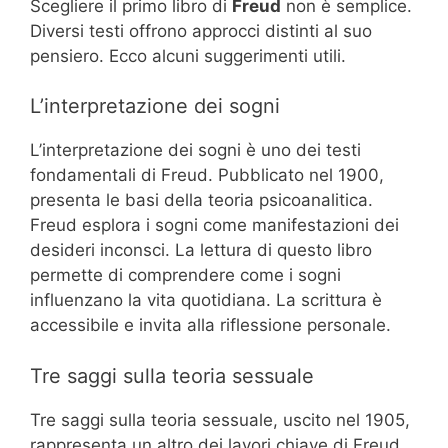
Scegliere il primo libro di
Freud
non è semplice.
Diversi testi offrono approcci distinti al suo
pensiero. Ecco alcuni suggerimenti utili.
L’interpretazione dei sogni
L’interpretazione dei sogni è uno dei testi
fondamentali di Freud. Pubblicato nel 1900,
presenta le basi della teoria psicoanalitica.
Freud esplora i sogni come manifestazioni dei
desideri inconsci. La lettura di questo libro
permette di comprendere come i sogni
influenzano la vita quotidiana. La scrittura è
accessibile e invita alla riflessione personale.
Tre saggi sulla teoria sessuale
Tre saggi sulla teoria sessuale, uscito nel 1905,
rappresenta un altro dei lavori chiave di Freud.