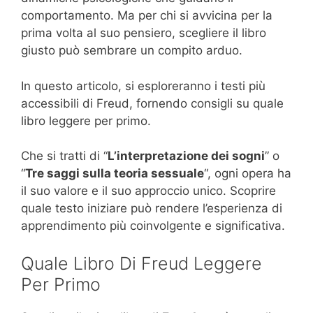
comportamento. Ma per chi si avvicina per la
prima volta al suo pensiero, scegliere il libro
giusto può sembrare un compito arduo.
In questo articolo, si esploreranno i testi più
accessibili di Freud, fornendo consigli su quale
libro leggere per primo.
Che si tratti di “
L’interpretazione dei sogni
” o
“
Tre saggi sulla teoria sessuale
“, ogni opera ha
il suo valore e il suo approccio unico. Scoprire
quale testo iniziare può rendere l’esperienza di
apprendimento più coinvolgente e significativa.
Quale Libro Di Freud Leggere
Per Primo