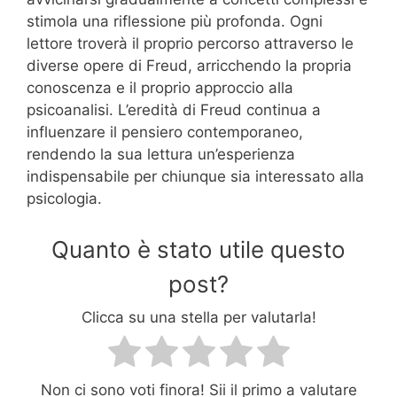
stimola una riflessione più profonda. Ogni
lettore troverà il proprio percorso attraverso le
diverse opere di Freud, arricchendo la propria
conoscenza e il proprio approccio alla
psicoanalisi. L’eredità di Freud continua a
influenzare il pensiero contemporaneo,
rendendo la sua lettura un’esperienza
indispensabile per chiunque sia interessato alla
psicologia.
Quanto è stato utile questo
post?
Clicca su una stella per valutarla!
Non ci sono voti finora! Sii il primo a valutare