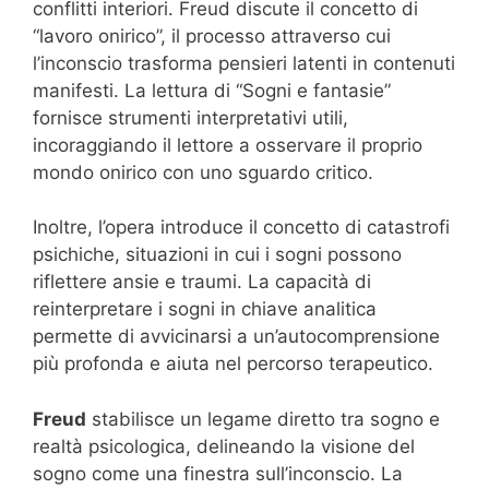
conflitti interiori. Freud discute il concetto di
“lavoro onirico”, il processo attraverso cui
l’inconscio trasforma pensieri latenti in contenuti
manifesti. La lettura di “Sogni e fantasie”
fornisce strumenti interpretativi utili,
incoraggiando il lettore a osservare il proprio
mondo onirico con uno sguardo critico.
Inoltre, l’opera introduce il concetto di catastrofi
psichiche, situazioni in cui i sogni possono
riflettere ansie e traumi. La capacità di
reinterpretare i sogni in chiave analitica
permette di avvicinarsi a un’autocomprensione
più profonda e aiuta nel percorso terapeutico.
Freud
stabilisce un legame diretto tra sogno e
realtà psicologica, delineando la visione del
sogno come una finestra sull’inconscio. La