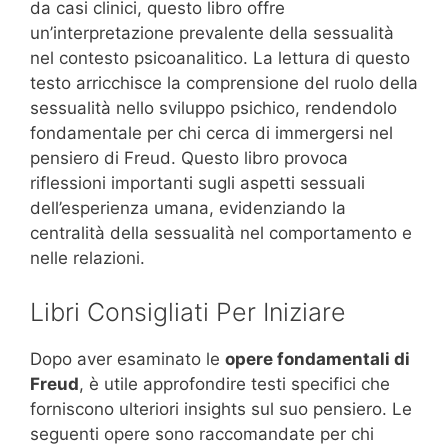
da casi clinici, questo libro offre
un’interpretazione prevalente della sessualità
nel contesto psicoanalitico. La lettura di questo
testo arricchisce la comprensione del ruolo della
sessualità nello sviluppo psichico, rendendolo
fondamentale per chi cerca di immergersi nel
pensiero di Freud. Questo libro provoca
riflessioni importanti sugli aspetti sessuali
dell’esperienza umana, evidenziando la
centralità della sessualità nel comportamento e
nelle relazioni.
Libri Consigliati Per Iniziare
Dopo aver esaminato le
opere fondamentali di
Freud
, è utile approfondire testi specifici che
forniscono ulteriori insights sul suo pensiero. Le
seguenti opere sono raccomandate per chi