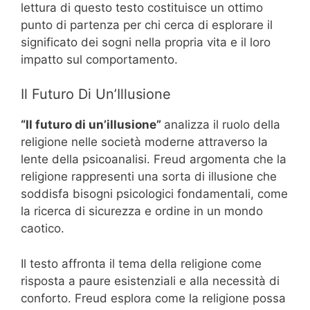
lettura di questo testo costituisce un ottimo
punto di partenza per chi cerca di esplorare il
significato dei sogni nella propria vita e il loro
impatto sul comportamento.
Il Futuro Di Un’Illusione
“Il futuro di un’illusione”
analizza il ruolo della
religione nelle società moderne attraverso la
lente della psicoanalisi. Freud argomenta che la
religione rappresenti una sorta di illusione che
soddisfa bisogni psicologici fondamentali, come
la ricerca di sicurezza e ordine in un mondo
caotico.
Il testo affronta il tema della religione come
risposta a paure esistenziali e alla necessità di
conforto. Freud esplora come la religione possa