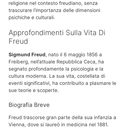
religione nel contesto freudiano, senza
trascurare l’importanza delle dimensioni
psichiche e culturali.
Approfondimenti Sulla Vita Di
Freud
Sigmund Freud
, nato il 6 maggio 1856 a
Freiberg, nell’attuale Repubblica Ceca, ha
segnato profondamente la psicologia e la
cultura moderna. La sua vita, costellata di
eventi significativi, ha contribuito a plasmare le
sue teorie e scoperte.
Biografia Breve
Freud trascorse gran parte della sua infanzia a
Vienna, dove si laureò in medicina nel 1881.