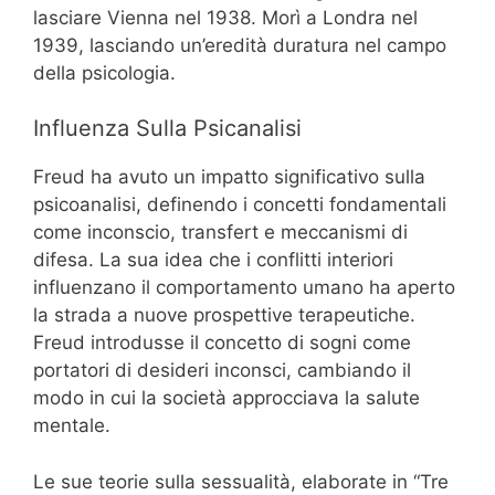
lasciare Vienna nel 1938. Morì a Londra nel
1939, lasciando un’eredità duratura nel campo
della psicologia.
Influenza Sulla Psicanalisi
Freud ha avuto un impatto significativo sulla
psicoanalisi, definendo i concetti fondamentali
come inconscio, transfert e meccanismi di
difesa. La sua idea che i conflitti interiori
influenzano il comportamento umano ha aperto
la strada a nuove prospettive terapeutiche.
Freud introdusse il concetto di sogni come
portatori di desideri inconsci, cambiando il
modo in cui la società approcciava la salute
mentale.
Le sue teorie sulla sessualità, elaborate in “Tre