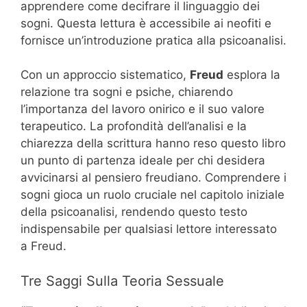
apprendere come decifrare il linguaggio dei
sogni. Questa lettura è accessibile ai neofiti e
fornisce un’introduzione pratica alla psicoanalisi.
Con un approccio sistematico,
Freud
esplora la
relazione tra sogni e psiche, chiarendo
l’importanza del lavoro onirico e il suo valore
terapeutico. La profondità dell’analisi e la
chiarezza della scrittura hanno reso questo libro
un punto di partenza ideale per chi desidera
avvicinarsi al pensiero freudiano. Comprendere i
sogni gioca un ruolo cruciale nel capitolo iniziale
della psicoanalisi, rendendo questo testo
indispensabile per qualsiasi lettore interessato
a Freud.
Tre Saggi Sulla Teoria Sessuale